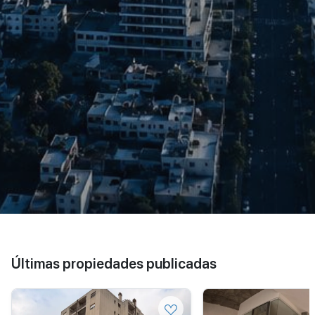
Últimas propiedades publicadas