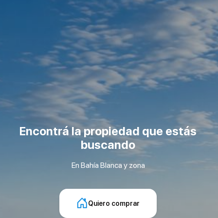
Encontrá la propiedad que estás
buscando
En Bahía Blanca y zona
Quiero comprar