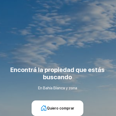
Encontrá la propiedad que estás
buscando
En Bahía Blanca y zona
Quiero comprar