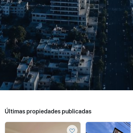
Últimas propiedades publicadas