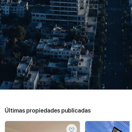
Últimas propiedades publicadas