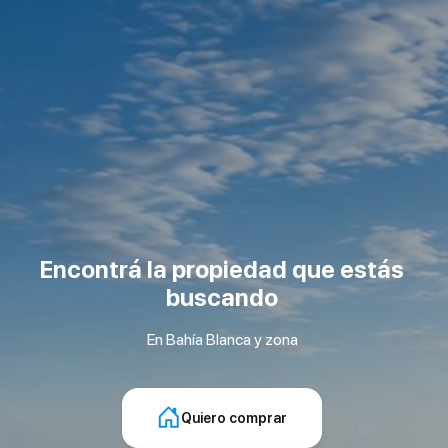
Encontrá la propiedad que estás
buscando
En Bahía Blanca y zona
Quiero comprar