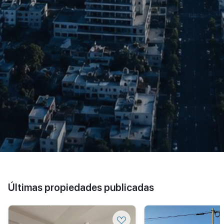
Últimas propiedades publicadas