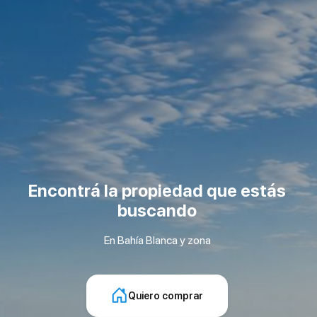
Encontrá la propiedad que estás
buscando
En Bahía Blanca y zona
Quiero comprar