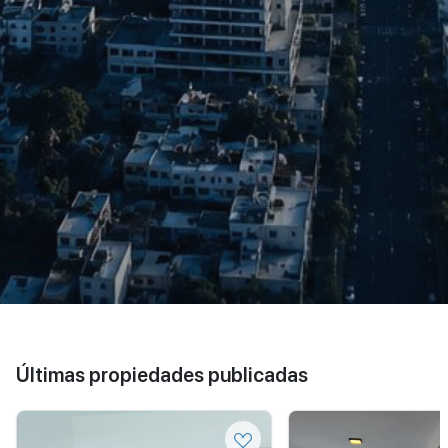
Últimas propiedades publicadas