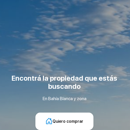
Encontrá la propiedad que estás
buscando
En Bahía Blanca y zona
Quiero comprar